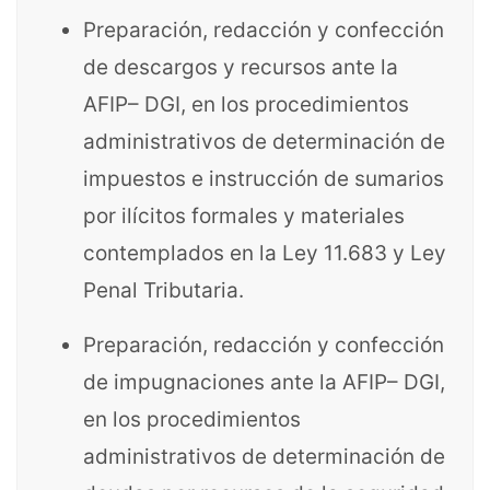
Preparación, redacción y confección
de descargos y recursos ante la
AFIP– DGI, en los procedimientos
administrativos de determinación de
impuestos e instrucción de sumarios
por ilícitos formales y materiales
contemplados en la Ley 11.683 y Ley
Penal Tributaria.
Preparación, redacción y confección
de impugnaciones ante la AFIP– DGI,
en los procedimientos
administrativos de determinación de