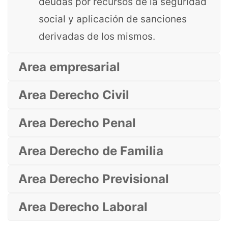
deudas por recursos de la seguridad
social y aplicación de sanciones
derivadas de los mismos.
Area empresarial
Area Derecho Civil
Area Derecho Penal
Area Derecho de Familia
Area Derecho Previsional
Area Derecho Laboral