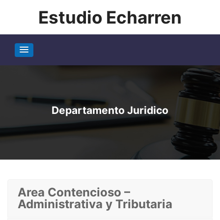
Estudio Echarren
Departamento Juridico
Area Contencioso –
Administrativa y Tributaria