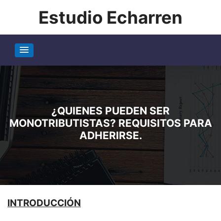
Estudio Echarren
¿QUIENES PUEDEN SER
MONOTRIBUTISTAS? REQUISITOS PARA
ADHERIRSE.
INTRODUCCIÓN