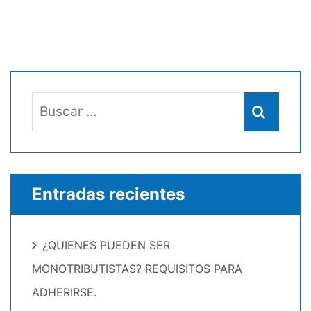
Buscar:
Buscar
Entradas recientes
¿QUIENES PUEDEN SER
MONOTRIBUTISTAS? REQUISITOS PARA
ADHERIRSE.