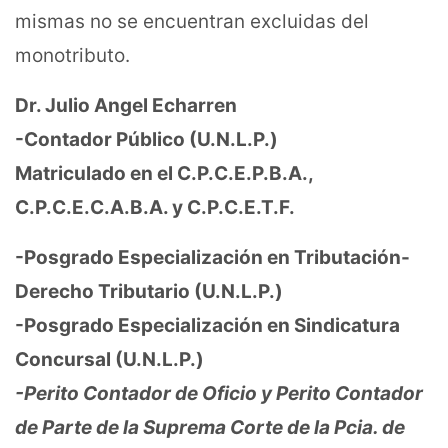
mismas no se encuentran excluidas del
monotributo.
Dr. Julio Angel Echarren
-Contador Público (U.N.L.P.)
Matriculado en el C.P.C.E.P.B.A.,
C.P.C.E.C.A.B.A. y C.P.C.E.T.F.
-Posgrado Especialización en Tributación-
Derecho Tributario (U.N.L.P.)
-Posgrado Especialización en Sindicatura
Concursal (U.N.L.P.)
-Perito Contador de Oficio y Perito Contador
de Parte de la Suprema Corte de la Pcia. de