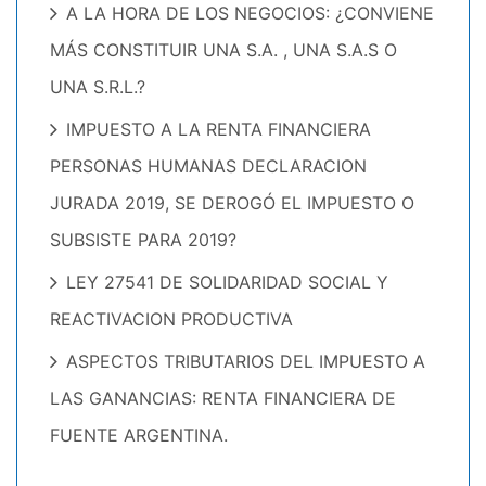
A LA HORA DE LOS NEGOCIOS: ¿CONVIENE
MÁS CONSTITUIR UNA S.A. , UNA S.A.S O
UNA S.R.L.?
IMPUESTO A LA RENTA FINANCIERA
PERSONAS HUMANAS DECLARACION
JURADA 2019, SE DEROGÓ EL IMPUESTO O
SUBSISTE PARA 2019?
LEY 27541 DE SOLIDARIDAD SOCIAL Y
REACTIVACION PRODUCTIVA
ASPECTOS TRIBUTARIOS DEL IMPUESTO A
LAS GANANCIAS: RENTA FINANCIERA DE
FUENTE ARGENTINA.