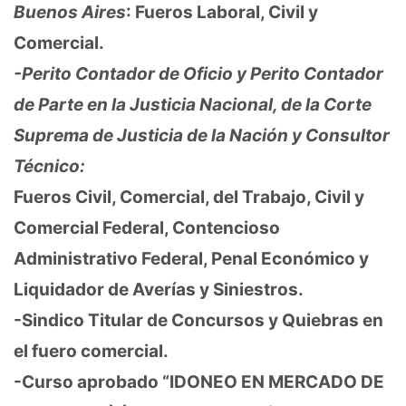
Buenos Aires
: Fueros Laboral, Civil y
Comercial.
-Perito Contador de Oficio y Perito Contador
de Parte en la Justicia Nacional, de la Corte
Suprema de Justicia de la Nación y Consultor
Técnico:
Fueros Civil, Comercial, del Trabajo, Civil y
Comercial Federal, Contencioso
Administrativo Federal, Penal Económico y
Liquidador de Averías y Siniestros.
-Sindico Titular de Concursos y Quiebras en
el fuero comercial.
-Curso aprobado “IDONEO EN MERCADO DE