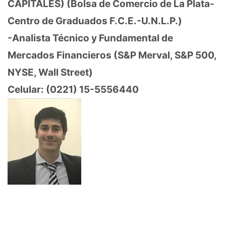
CAPITALES) (Bolsa de Comercio de La Plata-
Centro de Graduados F.C.E.-U.N.L.P.)
-Analista Técnico y Fundamental de
Mercados Financieros (S&P Merval, S&P 500,
NYSE, Wall Street)
Celular: (0221) 15-5556440