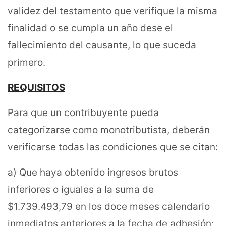
validez del testamento que verifique la misma
finalidad o se cumpla un año dese el
fallecimiento del causante, lo que suceda
primero.
REQUISITOS
Para que un contribuyente pueda
categorizarse como monotributista, deberán
verificarse todas las condiciones que se citan:
a) Que haya obtenido ingresos brutos
inferiores o iguales a la suma de
$1.739.493,79 en los doce meses calendario
inmediatos anteriores a la fecha de adhesión;