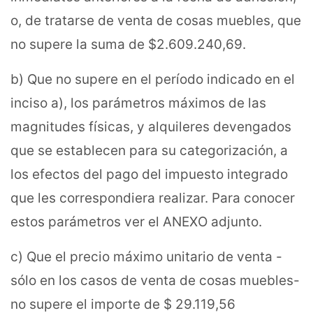
o, de tratarse de venta de cosas muebles, que
no supere la suma de $2.609.240,69.
b) Que no supere en el período indicado en el
inciso a), los parámetros máximos de las
magnitudes físicas, y alquileres devengados
que se establecen para su categorización, a
los efectos del pago del impuesto integrado
que les correspondiera realizar. Para conocer
estos parámetros ver el ANEXO adjunto.
c) Que el precio máximo unitario de venta -
sólo en los casos de venta de cosas muebles-
no supere el importe de $ 29.119,56