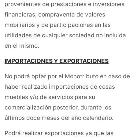
provenientes de prestaciones e inversiones
financieras, compraventa de valores
mobiliarios y de participaciones en las
utilidades de cualquier sociedad no incluida
en el mismo.
IMPORTACIONES Y EXPORTACIONES
No podrá optar por el Monotributo en caso de
haber realizado importaciones de cosas
muebles y/o de servicios para su
comercialización posterior, durante los
últimos doce meses del año calendario.
Podrá realizar exportaciones ya que las