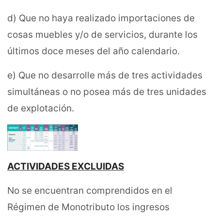
d) Que no haya realizado importaciones de
cosas muebles y/o de servicios, durante los
últimos doce meses del año calendario.
e) Que no desarrolle más de tres actividades
simultáneas o no posea más de tres unidades
de explotación.
ACTIVIDADES EXCLUIDAS
No se encuentran comprendidos en el
Régimen de Monotributo los ingresos